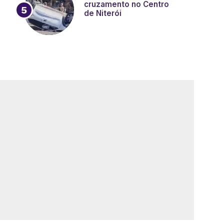
cruzamento no Centro
de Niterói