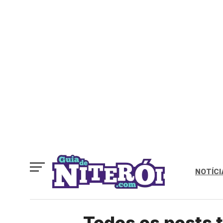
NOTÍCI