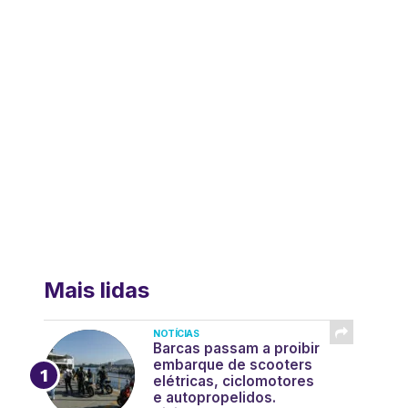
Mais lidas
NOTÍCIAS
Barcas passam a proibir
embarque de scooters
elétricas, ciclomotores
e autopropelidos.