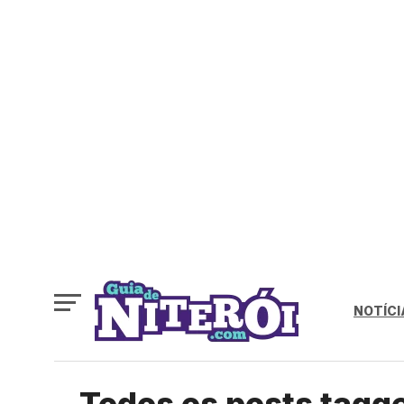
NOTÍCI