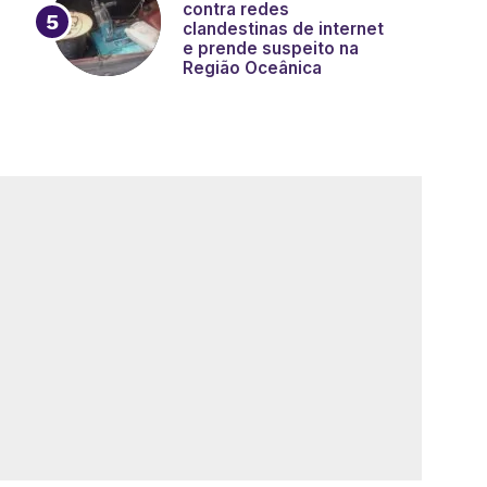
contra redes
clandestinas de internet
e prende suspeito na
Região Oceânica