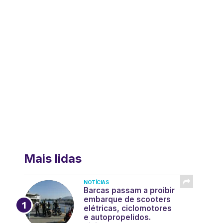
Mais lidas
NOTÍCIAS
Barcas passam a proibir
embarque de scooters
elétricas, ciclomotores
e autopropelidos.