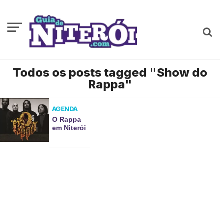
Todos os posts tagged "Show do
Rappa"
AGENDA
O Rappa
em Niterói