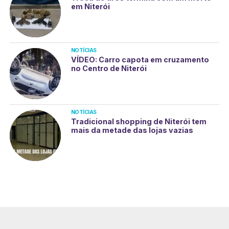
em Niterói
NOTÍCIAS
VÍDEO: Carro capota em cruzamento
no Centro de Niterói
NOTÍCIAS
Tradicional shopping de Niterói tem
mais da metade das lojas vazias