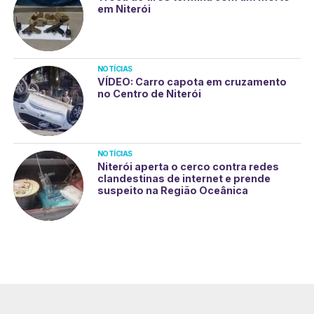
em Niterói
NOTÍCIAS
VÍDEO: Carro capota em cruzamento
no Centro de Niterói
NOTÍCIAS
Niterói aperta o cerco contra redes
clandestinas de internet e prende
suspeito na Região Oceânica