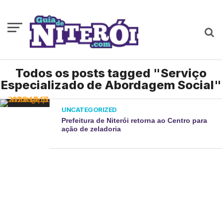
Todos os posts tagged "Serviço
Especializado de Abordagem Social"
UNCATEGORIZED
Prefeitura de Niterói retorna ao Centro para
ação de zeladoria