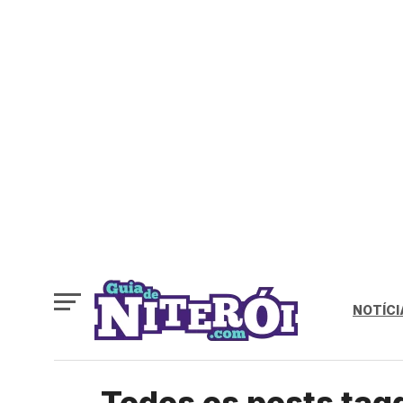
NOTÍCI