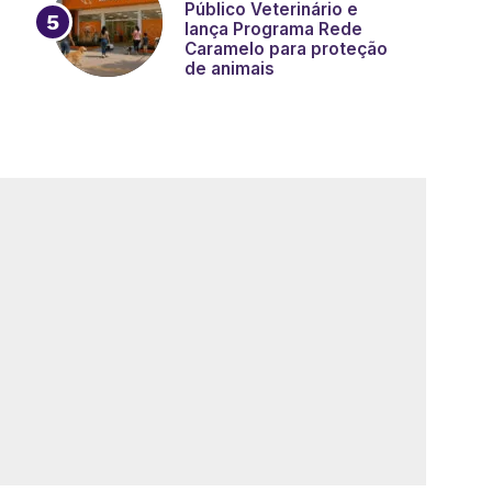
Público Veterinário e
lança Programa Rede
Caramelo para proteção
de animais