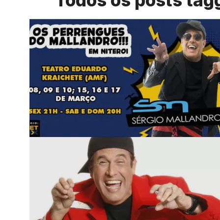
Todos os posts tag