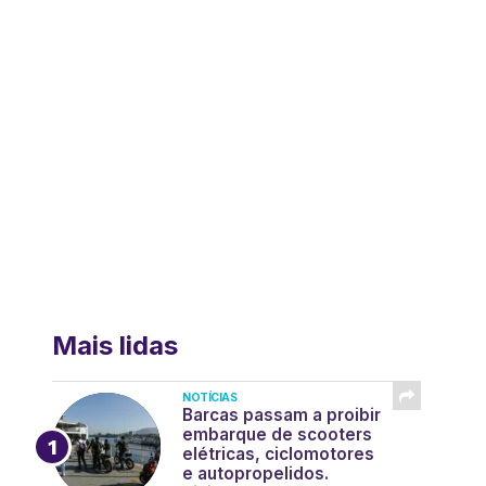
Mais lidas
NOTÍCIAS
Barcas passam a proibir
embarque de scooters
elétricas, ciclomotores
e autopropelidos.