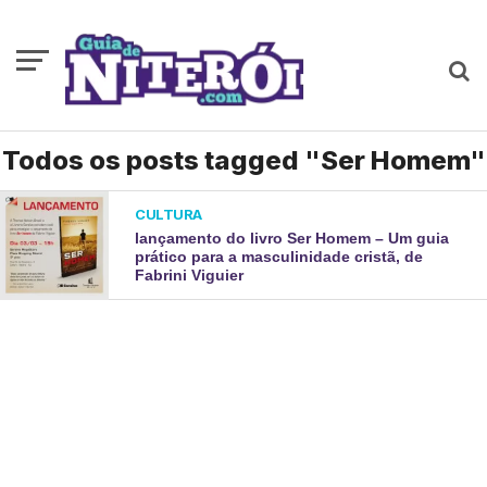
Todos os posts tagged "Ser Homem"
CULTURA
lançamento do livro Ser Homem – Um guia
prático para a masculinidade cristã, de
Fabrini Viguier