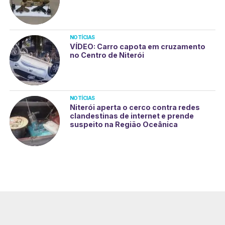
NOTÍCIAS
VÍDEO: Carro capota em cruzamento
no Centro de Niterói
NOTÍCIAS
Niterói aperta o cerco contra redes
clandestinas de internet e prende
suspeito na Região Oceânica