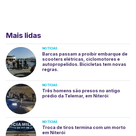
Mais lidas
NOTÍCIAS
Barcas passam a proibir embarque de
scooters elétricas, ciclomotores e
autopropelidos. Bicicletas tem novas
regras.
NOTÍCIAS
Três homens são presos no antigo
prédio da Telemar, em Niterói
NOTÍCIAS
Troca de tiros termina com um morto
em Niterói