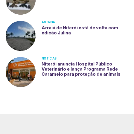
AGENDA
Arraiá de Niterói está de volta com
edição Julina
NOTÍCIAS
Niterói anuncia Hospital Público
Veterinário e lança Programa Rede
Caramelo para proteção de animais