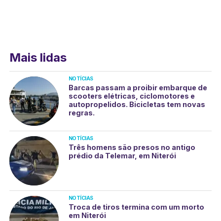
Mais lidas
NOTÍCIAS
Barcas passam a proibir embarque de
scooters elétricas, ciclomotores e
autopropelidos. Bicicletas tem novas
regras.
NOTÍCIAS
Três homens são presos no antigo
prédio da Telemar, em Niterói
NOTÍCIAS
Troca de tiros termina com um morto
em Niterói