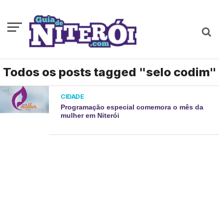
Todos os posts tagged "selo codim"
CIDADE
Programação especial comemora o mês da
mulher em Niterói