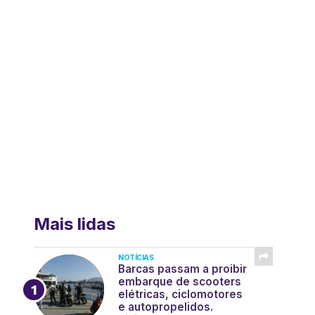
Mais lidas
NOTÍCIAS
Barcas passam a proibir
embarque de scooters
elétricas, ciclomotores
e autopropelidos.