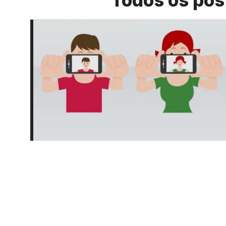
Todos os pos