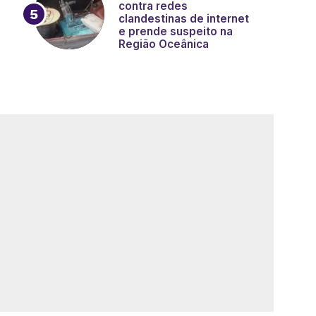
contra redes
clandestinas de internet
e prende suspeito na
Região Oceânica