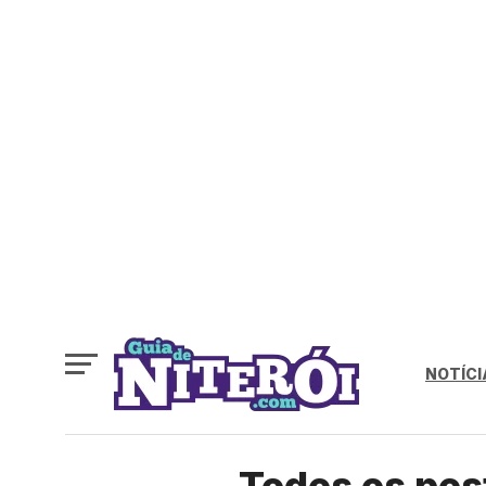
NOTÍCI