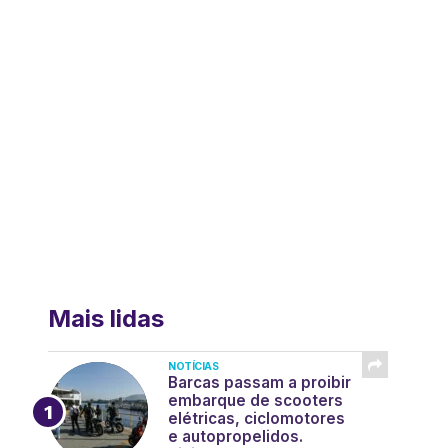
Mais lidas
NOTÍCIAS
Barcas passam a proibir
embarque de scooters
elétricas, ciclomotores
e autopropelidos.