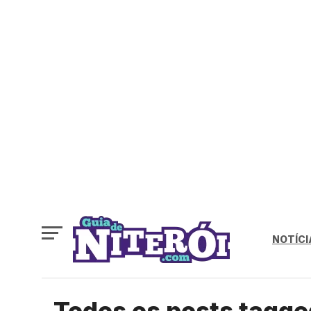
NOTÍCI