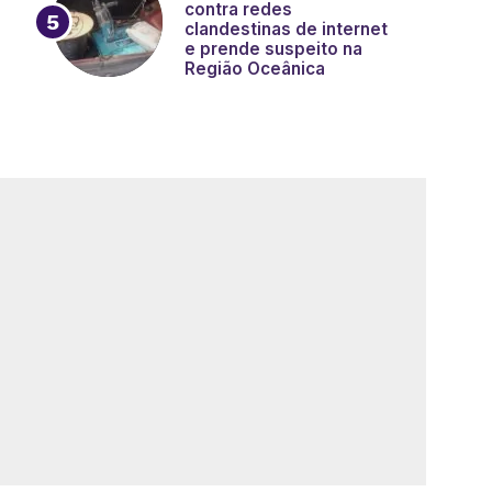
contra redes
clandestinas de internet
e prende suspeito na
Região Oceânica