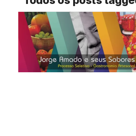
Todos os posts tagge