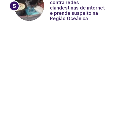
contra redes
clandestinas de internet
e prende suspeito na
Região Oceânica