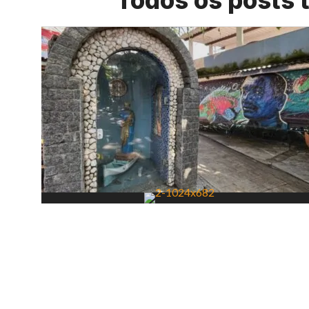
Todos os posts 