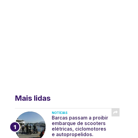
Mais lidas
NOTÍCIAS
Barcas passam a proibir
embarque de scooters
elétricas, ciclomotores
e autopropelidos.