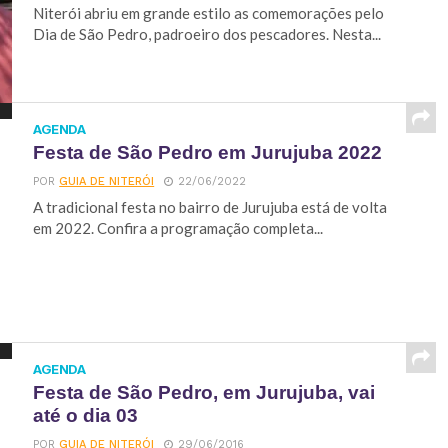
Niterói abriu em grande estilo as comemorações pelo
Dia de São Pedro, padroeiro dos pescadores. Nesta...
AGENDA
Festa de São Pedro em Jurujuba 2022
POR
GUIA DE NITERÓI
22/06/2022
A tradicional festa no bairro de Jurujuba está de volta
em 2022. Confira a programação completa...
AGENDA
Festa de São Pedro, em Jurujuba, vai
até o dia 03
POR
GUIA DE NITERÓI
29/06/2016