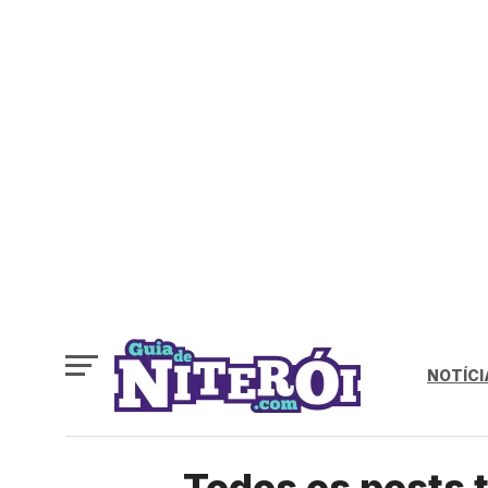
NOTÍCI