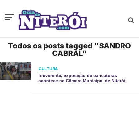
Todos os posts tagged "SANDRO
CABRAL"
CULTURA
Irreverente, exposição de caricaturas
acontece na Câmara Municipal de Niterói