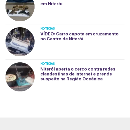
em Niterói
NOTÍCIAS
VÍDEO: Carro capota em cruzamento
no Centro de Niterói
NOTÍCIAS
Niterói aperta o cerco contra redes
clandestinas de internet e prende
suspeito na Região Oceânica