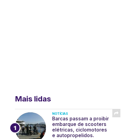
Mais lidas
NOTÍCIAS
Barcas passam a proibir
embarque de scooters
elétricas, ciclomotores
e autopropelidos.