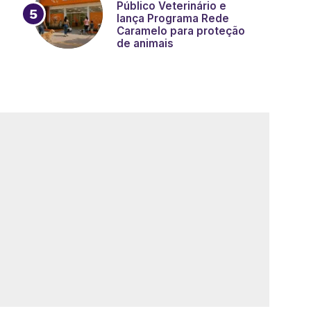
Público Veterinário e
lança Programa Rede
Caramelo para proteção
de animais