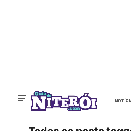
NOTÍCI