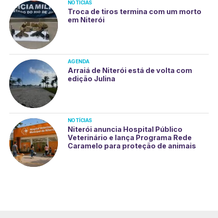
NOTÍCIAS
Troca de tiros termina com um morto
em Niterói
AGENDA
Arraiá de Niterói está de volta com
edição Julina
NOTÍCIAS
Niterói anuncia Hospital Público
Veterinário e lança Programa Rede
Caramelo para proteção de animais