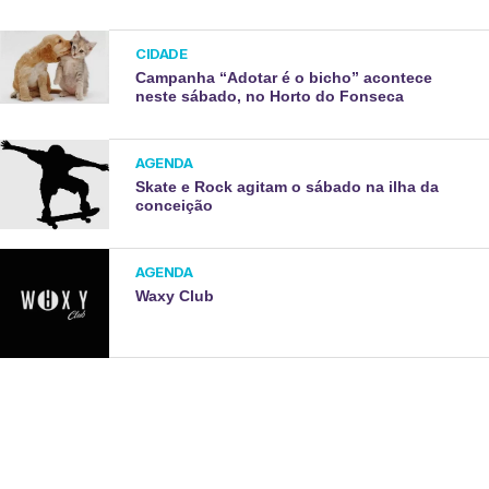
CIDADE
Campanha “Adotar é o bicho” acontece
neste sábado, no Horto do Fonseca
AGENDA
Skate e Rock agitam o sábado na ilha da
conceição
AGENDA
Waxy Club