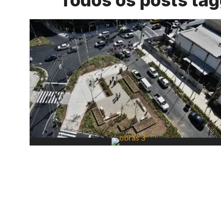
Todos os posts ta