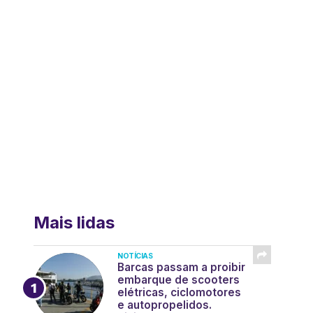
Mais lidas
NOTÍCIAS
Barcas passam a proibir
embarque de scooters
elétricas, ciclomotores
e autopropelidos.