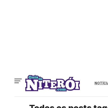
NOTÍCI