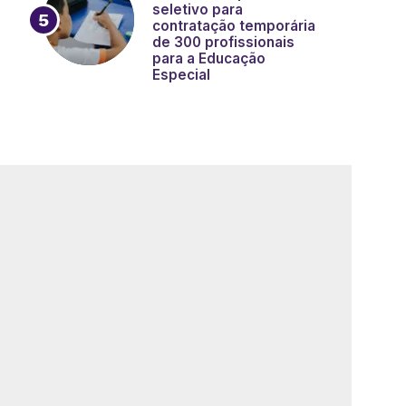
seletivo para
contratação temporária
de 300 profissionais
para a Educação
Especial