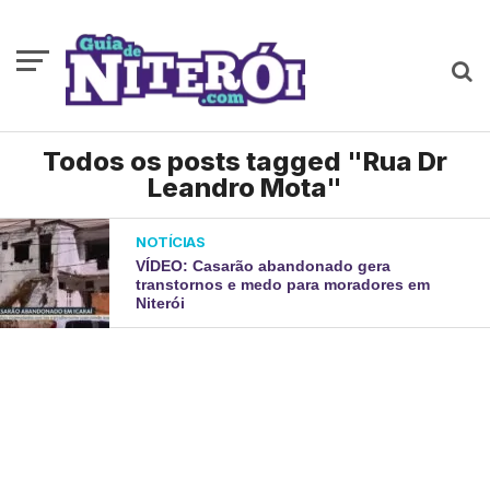
Todos os posts tagged "Rua Dr
Leandro Mota"
NOTÍCIAS
VÍDEO: Casarão abandonado gera
transtornos e medo para moradores em
Niterói