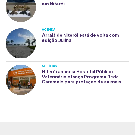
em Niterói
AGENDA
Arraiá de Niterói está de volta com
edição Julina
NOTÍCIAS
Niterói anuncia Hospital Público
Veterinário e lança Programa Rede
Caramelo para proteção de animais