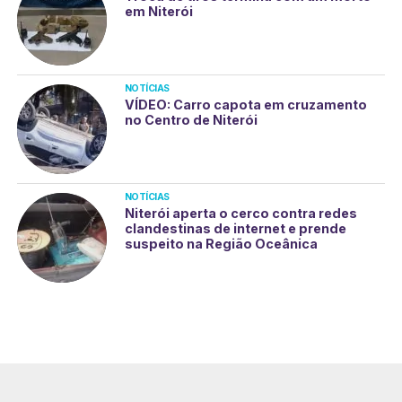
em Niterói
NOTÍCIAS
VÍDEO: Carro capota em cruzamento
no Centro de Niterói
NOTÍCIAS
Niterói aperta o cerco contra redes
clandestinas de internet e prende
suspeito na Região Oceânica