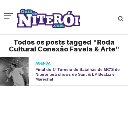
Todos os posts tagged "Roda
Cultural Conexão Favela & Arte"
AGENDA
Final do 1º Torneio de Batalhas de MC’S de
Niterói terá shows de Sant & LP Beatzz e
Marechal