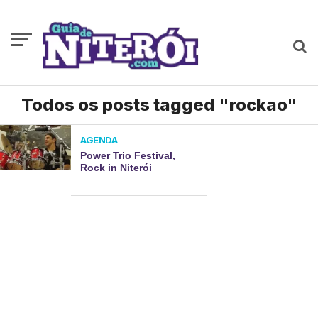
Todos os posts tagged "rockao"
AGENDA
Power Trio Festival,
Rock in Niterói