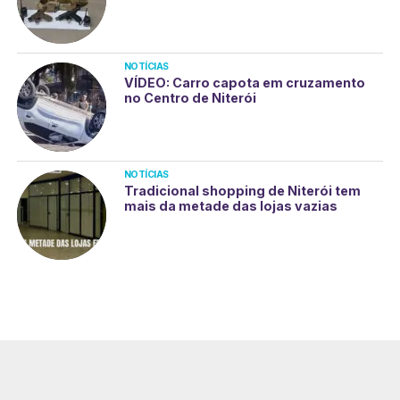
NOTÍCIAS
VÍDEO: Carro capota em cruzamento
no Centro de Niterói
NOTÍCIAS
Tradicional shopping de Niterói tem
mais da metade das lojas vazias