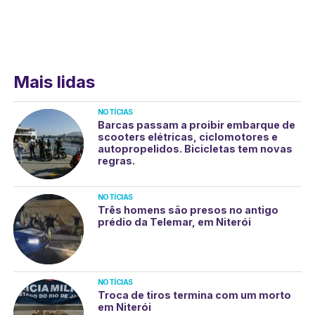
Mais lidas
NOTÍCIAS
Barcas passam a proibir embarque de
scooters elétricas, ciclomotores e
autopropelidos. Bicicletas tem novas
regras.
NOTÍCIAS
Três homens são presos no antigo
prédio da Telemar, em Niterói
NOTÍCIAS
Troca de tiros termina com um morto
em Niterói