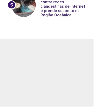
contra redes
clandestinas de internet
e prende suspeito na
Região Oceânica