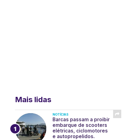
Mais lidas
NOTÍCIAS
Barcas passam a proibir
embarque de scooters
elétricas, ciclomotores
e autopropelidos.