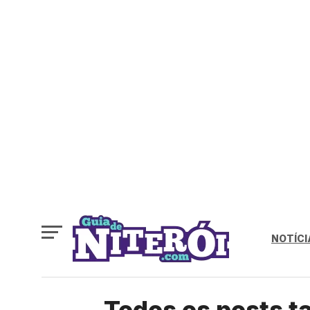
NOTÍCI