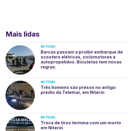
Mais lidas
NOTÍCIAS
Barcas passam a proibir embarque de
scooters elétricas, ciclomotores e
autopropelidos. Bicicletas tem novas
regras.
NOTÍCIAS
Três homens são presos no antigo
prédio da Telemar, em Niterói
NOTÍCIAS
Troca de tiros termina com um morto
em Niterói