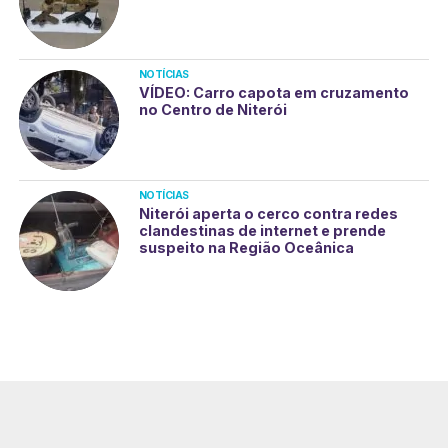
NOTÍCIAS
VÍDEO: Carro capota em cruzamento
no Centro de Niterói
NOTÍCIAS
Niterói aperta o cerco contra redes
clandestinas de internet e prende
suspeito na Região Oceânica