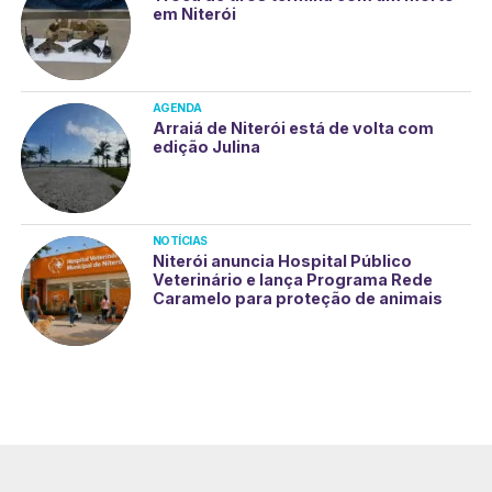
em Niterói
AGENDA
Arraiá de Niterói está de volta com
edição Julina
NOTÍCIAS
Niterói anuncia Hospital Público
Veterinário e lança Programa Rede
Caramelo para proteção de animais