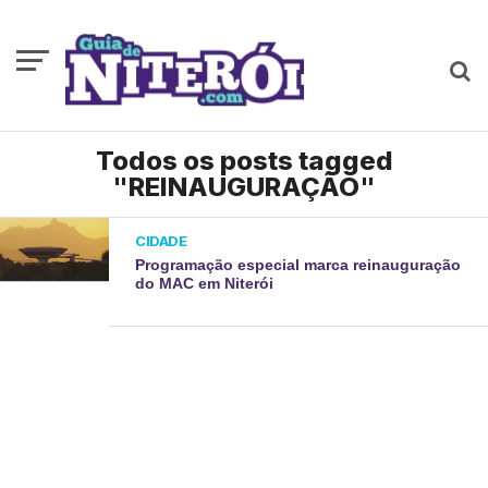
Todos os posts tagged
"REINAUGURAÇÃO"
CIDADE
Programação especial marca reinauguração
do MAC em Niterói