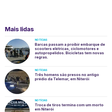
Mais lidas
NOTÍCIAS
Barcas passam a proibir embarque de
scooters elétricas, ciclomotores e
autopropelidos. Bicicletas tem novas
regras.
NOTÍCIAS
Três homens são presos no antigo
prédio da Telemar, em Niterói
NOTÍCIAS
Troca de tiros termina com um morto
em Niterói