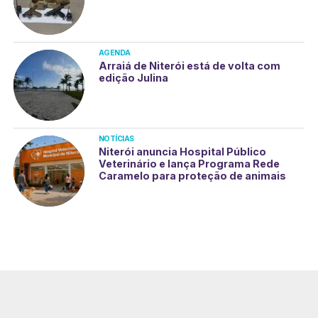
AGENDA
Arraiá de Niterói está de volta com
edição Julina
NOTÍCIAS
Niterói anuncia Hospital Público
Veterinário e lança Programa Rede
Caramelo para proteção de animais