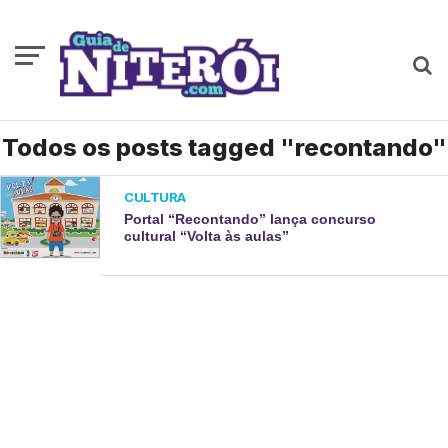
Todos os posts tagged "recontando"
CULTURA
Portal “Recontando” lança concurso
cultural “Volta às aulas”