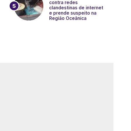
contra redes
clandestinas de internet
e prende suspeito na
Região Oceânica