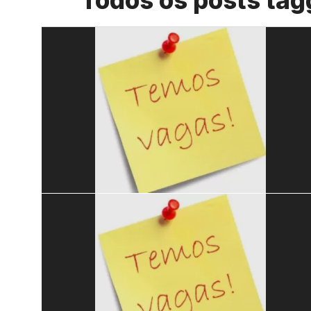
Todos os posts tag