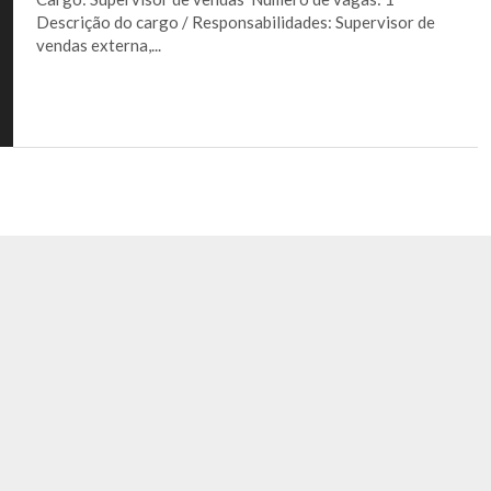
Descrição do cargo / Responsabilidades: Supervisor de
vendas externa,...