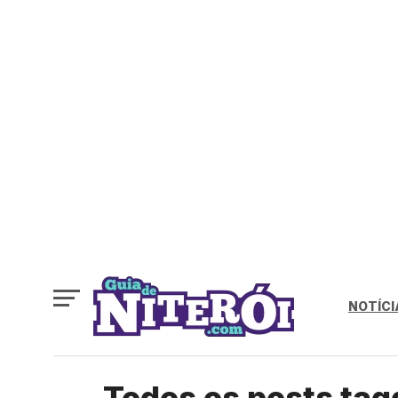
NOTÍCI