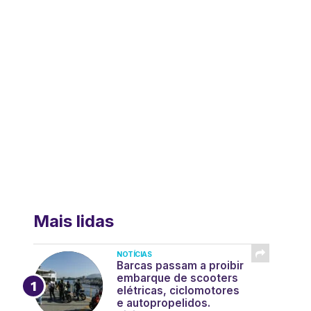
Mais lidas
NOTÍCIAS
Barcas passam a proibir
embarque de scooters
elétricas, ciclomotores
e autopropelidos.