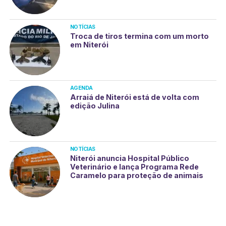
NOTÍCIAS
Troca de tiros termina com um morto
em Niterói
AGENDA
Arraiá de Niterói está de volta com
edição Julina
NOTÍCIAS
Niterói anuncia Hospital Público
Veterinário e lança Programa Rede
Caramelo para proteção de animais