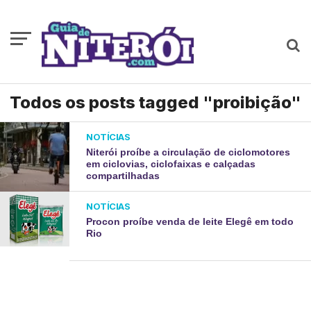
Todos os posts tagged "proibição"
NOTÍCIAS
Niterói proíbe a circulação de ciclomotores
em ciclovias, ciclofaixas e calçadas
compartilhadas
NOTÍCIAS
Procon proíbe venda de leite Elegê em todo
Rio