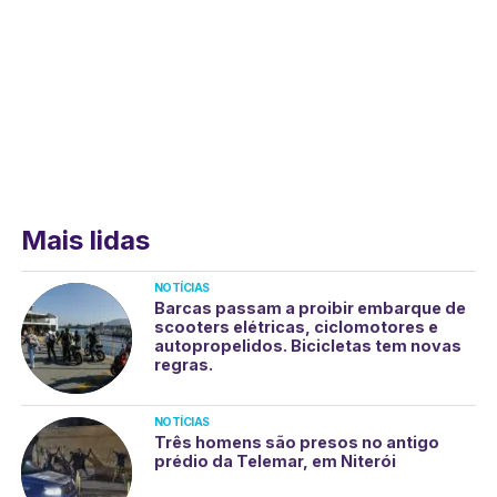
Mais lidas
NOTÍCIAS
Barcas passam a proibir embarque de
scooters elétricas, ciclomotores e
autopropelidos. Bicicletas tem novas
regras.
NOTÍCIAS
Três homens são presos no antigo
prédio da Telemar, em Niterói