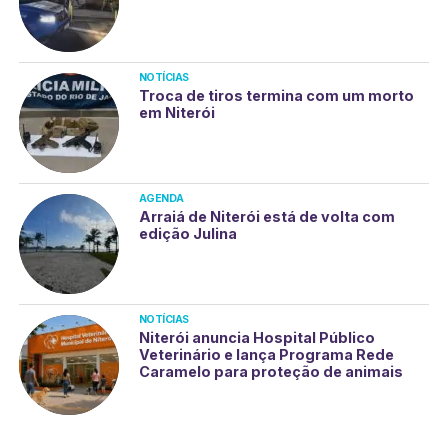
NOTÍCIAS
Troca de tiros termina com um morto
em Niterói
AGENDA
Arraiá de Niterói está de volta com
edição Julina
NOTÍCIAS
Niterói anuncia Hospital Público
Veterinário e lança Programa Rede
Caramelo para proteção de animais