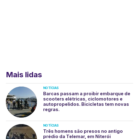
Mais lidas
NOTÍCIAS
Barcas passam a proibir embarque de
scooters elétricas, ciclomotores e
autopropelidos. Bicicletas tem novas
regras.
NOTÍCIAS
Três homens são presos no antigo
prédio da Telemar, em Niterói