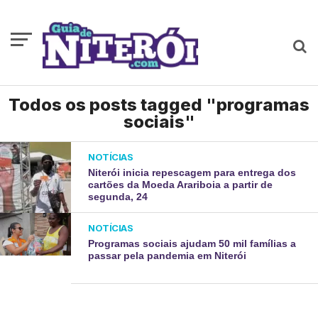
Todos os posts tagged "programas
sociais"
NOTÍCIAS
Niterói inicia repescagem para entrega dos
cartões da Moeda Arariboia a partir de
segunda, 24
NOTÍCIAS
Programas sociais ajudam 50 mil famílias a
passar pela pandemia em Niterói