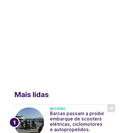
Mais lidas
NOTÍCIAS
Barcas passam a proibir
embarque de scooters
elétricas, ciclomotores
e autopropelidos.