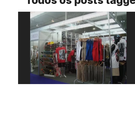
Todos os posts tagg