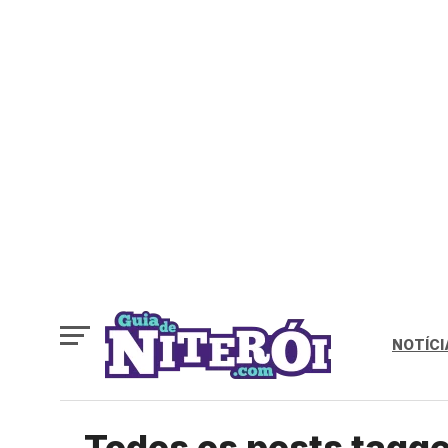
NOTÍCI