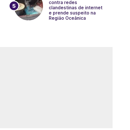
contra redes
clandestinas de internet
e prende suspeito na
Região Oceânica