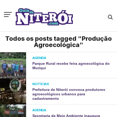
Todos os posts tagged "Produção
Agroecológica"
AGENDA
Parque Rural recebe feira agroecológica do
Muriqui
NOTÍCIAS
Prefeitura de Niterói convoca produtores
agroecológicos urbanos para
cadastramento
AGENDA
Secretaria de Meio Ambiente inaugura