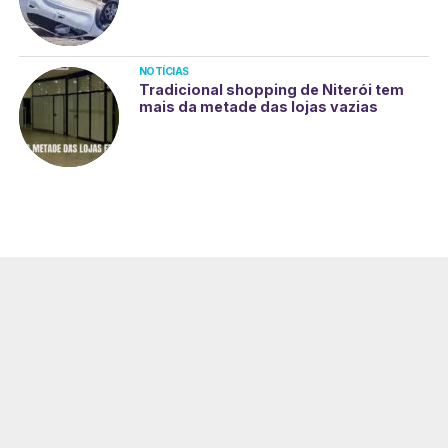
NOTÍCIAS
Tradicional shopping de Niterói tem
mais da metade das lojas vazias