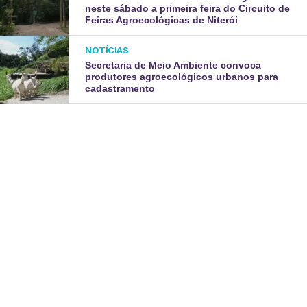
neste sábado a primeira feira do Circuito de
Feiras Agroecológicas de Niterói
NOTÍCIAS
Secretaria de Meio Ambiente convoca
produtores agroecológicos urbanos para
cadastramento