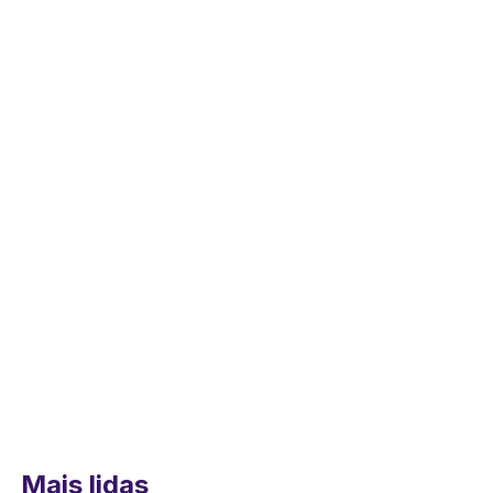
Mais lidas