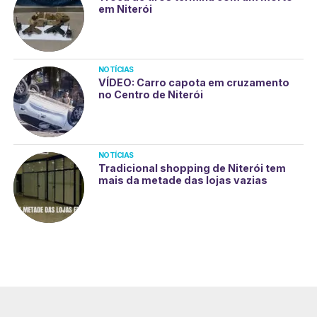
em Niterói
NOTÍCIAS
VÍDEO: Carro capota em cruzamento
no Centro de Niterói
NOTÍCIAS
Tradicional shopping de Niterói tem
mais da metade das lojas vazias