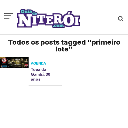
Todos os posts tagged "primeiro
lote"
AGENDA
Toca da
Gambá 30
anos