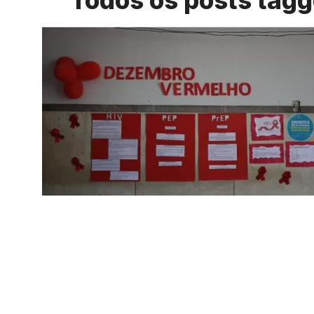
Todos os posts tag