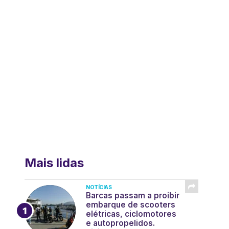
Mais lidas
NOTÍCIAS
Barcas passam a proibir
embarque de scooters
elétricas, ciclomotores
e autopropelidos.