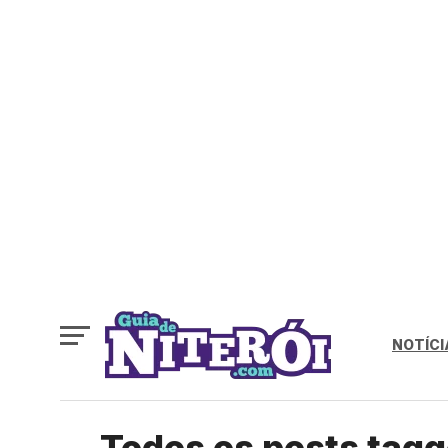
NOTÍCI