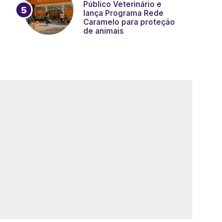
Público Veterinário e
lança Programa Rede
Caramelo para proteção
de animais