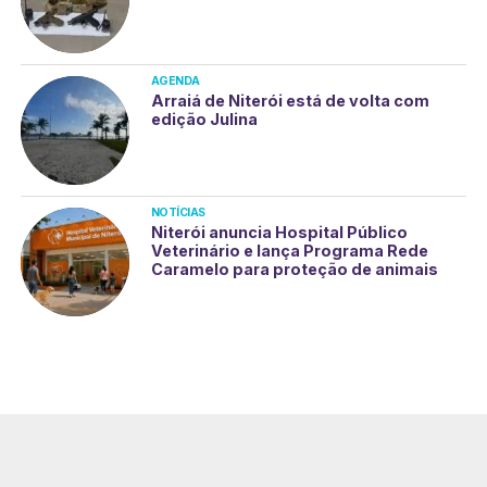
AGENDA
Arraiá de Niterói está de volta com
edição Julina
NOTÍCIAS
Niterói anuncia Hospital Público
Veterinário e lança Programa Rede
Caramelo para proteção de animais