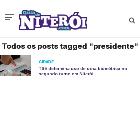
Todos os posts tagged "presidente"
CIDADE
TSE determina uso de urna biométrica no
segundo turno em Niterói