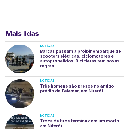
Mais lidas
NOTÍCIAS
Barcas passam a proibir embarque de
scooters elétricas, ciclomotores e
autopropelidos. Bicicletas tem novas
regras.
NOTÍCIAS
Três homens são presos no antigo
prédio da Telemar, em Niterói
NOTÍCIAS
Troca de tiros termina com um morto
em Niterói