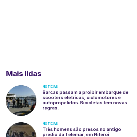
Mais lidas
NOTÍCIAS
Barcas passam a proibir embarque de
scooters elétricas, ciclomotores e
autopropelidos. Bicicletas tem novas
regras.
NOTÍCIAS
Três homens são presos no antigo
prédio da Telemar, em Niterói