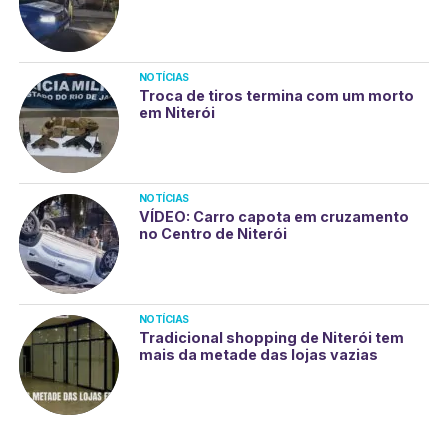
NOTÍCIAS
Troca de tiros termina com um morto
em Niterói
NOTÍCIAS
VÍDEO: Carro capota em cruzamento
no Centro de Niterói
NOTÍCIAS
Tradicional shopping de Niterói tem
mais da metade das lojas vazias