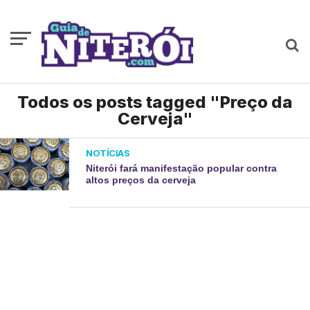
Todos os posts tagged "Preço da
Cerveja"
NOTÍCIAS
Niterói fará manifestação popular contra
altos preços da cerveja