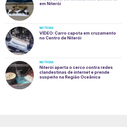
em Niterói
NOTÍCIAS
VÍDEO: Carro capota em cruzamento
no Centro de Niterói
NOTÍCIAS
Niterói aperta o cerco contra redes
clandestinas de internet e prende
suspeito na Região Oceânica