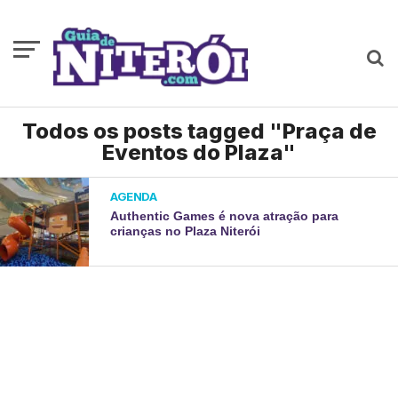
Todos os posts tagged "Praça de
Eventos do Plaza"
AGENDA
Authentic Games é nova atração para
crianças no Plaza Niterói