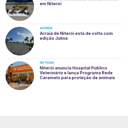
em Niterói
AGENDA
Arraiá de Niterói está de volta com
edição Julina
NOTÍCIAS
Niterói anuncia Hospital Público
Veterinário e lança Programa Rede
Caramelo para proteção de animais