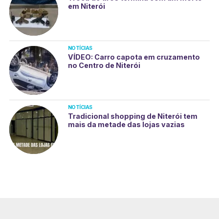
em Niterói
NOTÍCIAS
VÍDEO: Carro capota em cruzamento
no Centro de Niterói
NOTÍCIAS
Tradicional shopping de Niterói tem
mais da metade das lojas vazias