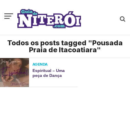
Todos os posts tagged "Pousada
Praia de Itacoatiara"
AGENDA
Espiritual – Uma
peça de Dança