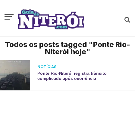
Todos os posts tagged "Ponte Rio-
Niterói hoje"
NOTÍCIAS
Ponte Rio-Niterói registra trânsito
complicado após ocorrência