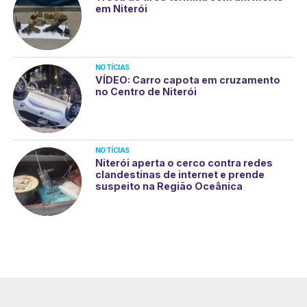
em Niterói
NOTÍCIAS
VÍDEO: Carro capota em cruzamento
no Centro de Niterói
NOTÍCIAS
Niterói aperta o cerco contra redes
clandestinas de internet e prende
suspeito na Região Oceânica