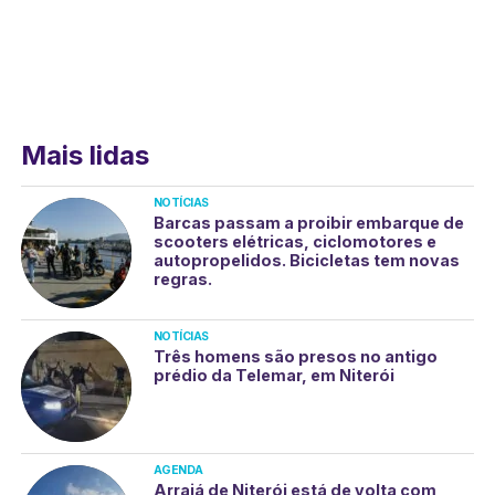
Mais lidas
NOTÍCIAS
Barcas passam a proibir embarque de
scooters elétricas, ciclomotores e
autopropelidos. Bicicletas tem novas
regras.
NOTÍCIAS
Três homens são presos no antigo
prédio da Telemar, em Niterói
AGENDA
Arraiá de Niterói está de volta com