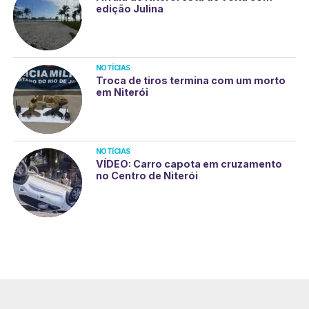
edição Julina
NOTÍCIAS
Troca de tiros termina com um morto
em Niterói
NOTÍCIAS
VÍDEO: Carro capota em cruzamento
no Centro de Niterói