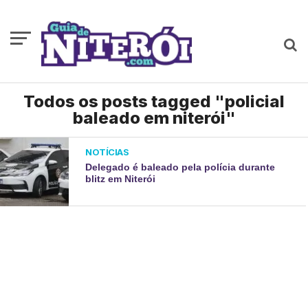
Todos os posts tagged "policial
baleado em niterói"
NOTÍCIAS
Delegado é baleado pela polícia durante
blitz em Niterói