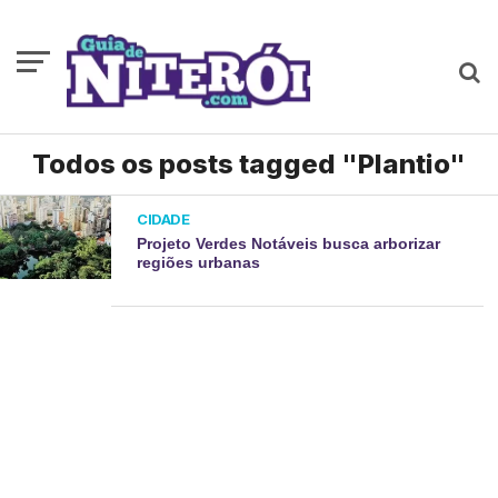
Todos os posts tagged "Plantio"
CIDADE
Projeto Verdes Notáveis busca arborizar
regiões urbanas