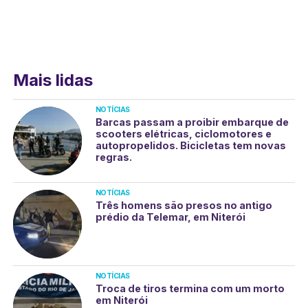
Mais lidas
NOTÍCIAS
Barcas passam a proibir embarque de
scooters elétricas, ciclomotores e
autopropelidos. Bicicletas tem novas
regras.
NOTÍCIAS
Três homens são presos no antigo
prédio da Telemar, em Niterói
NOTÍCIAS
Troca de tiros termina com um morto
em Niterói