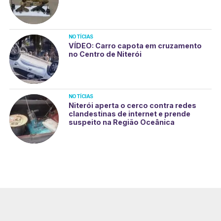
NOTÍCIAS
VÍDEO: Carro capota em cruzamento
no Centro de Niterói
NOTÍCIAS
Niterói aperta o cerco contra redes
clandestinas de internet e prende
suspeito na Região Oceânica