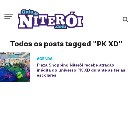
Todos os posts tagged "PK XD"
AGENDA
Plaza Shopping Niterói recebe atração
inédita do universo PK XD durante as férias
escolares