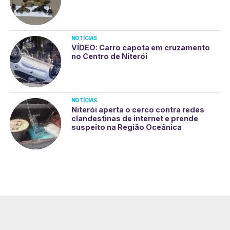
NOTÍCIAS
VÍDEO: Carro capota em cruzamento
no Centro de Niterói
NOTÍCIAS
Niterói aperta o cerco contra redes
clandestinas de internet e prende
suspeito na Região Oceânica