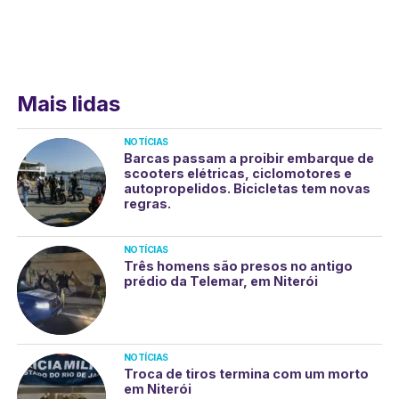
Mais lidas
NOTÍCIAS
Barcas passam a proibir embarque de
scooters elétricas, ciclomotores e
autopropelidos. Bicicletas tem novas
regras.
NOTÍCIAS
Três homens são presos no antigo
prédio da Telemar, em Niterói
NOTÍCIAS
Troca de tiros termina com um morto
em Niterói