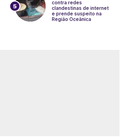
contra redes
clandestinas de internet
e prende suspeito na
Região Oceânica