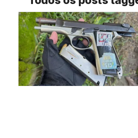
Todos os posts tagg