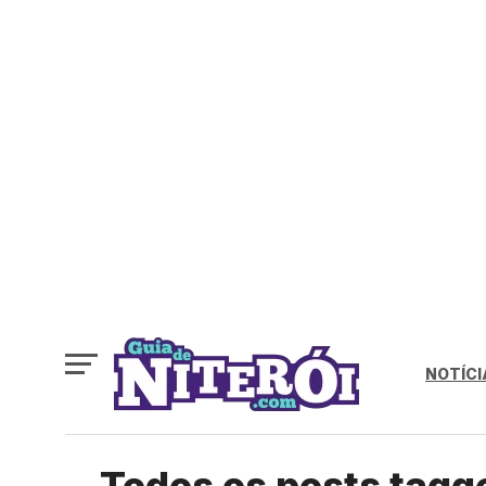
NOTÍCI