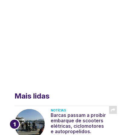
Mais lidas
NOTÍCIAS
Barcas passam a proibir
embarque de scooters
elétricas, ciclomotores
e autopropelidos.