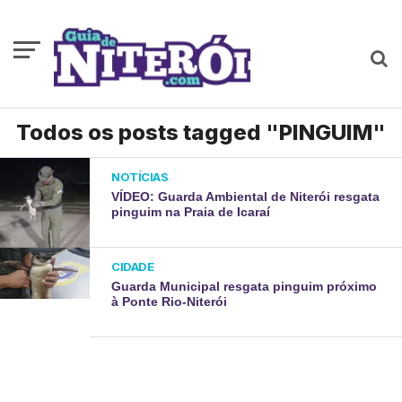
Todos os posts tagged "PINGUIM"
NOTÍCIAS
VÍDEO: Guarda Ambiental de Niterói resgata
pinguim na Praia de Icaraí
CIDADE
Guarda Municipal resgata pinguim próximo
à Ponte Rio-Niterói