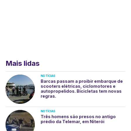
Mais lidas
NOTÍCIAS
Barcas passam a proibir embarque de
scooters elétricas, ciclomotores e
autopropelidos. Bicicletas tem novas
regras.
NOTÍCIAS
Três homens são presos no antigo
prédio da Telemar, em Niterói