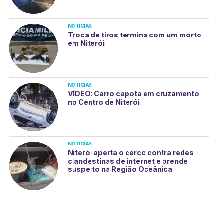
NOTÍCIAS
Troca de tiros termina com um morto
em Niterói
NOTÍCIAS
VÍDEO: Carro capota em cruzamento
no Centro de Niterói
NOTÍCIAS
Niterói aperta o cerco contra redes
clandestinas de internet e prende
suspeito na Região Oceânica