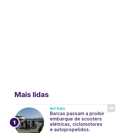
Mais lidas
NOTÍCIAS
Barcas passam a proibir
embarque de scooters
elétricas, ciclomotores
e autopropelidos.