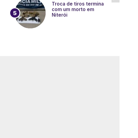
Troca de tiros termina
com um morto em
Niterói