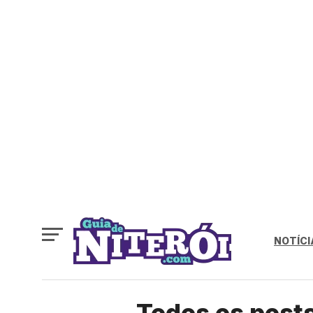
NOTÍCI