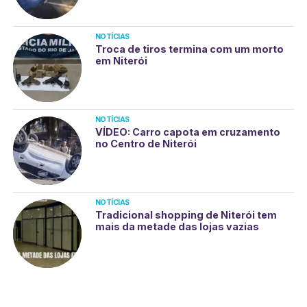
NOTÍCIAS
Troca de tiros termina com um morto
em Niterói
NOTÍCIAS
VÍDEO: Carro capota em cruzamento
no Centro de Niterói
NOTÍCIAS
Tradicional shopping de Niterói tem
mais da metade das lojas vazias