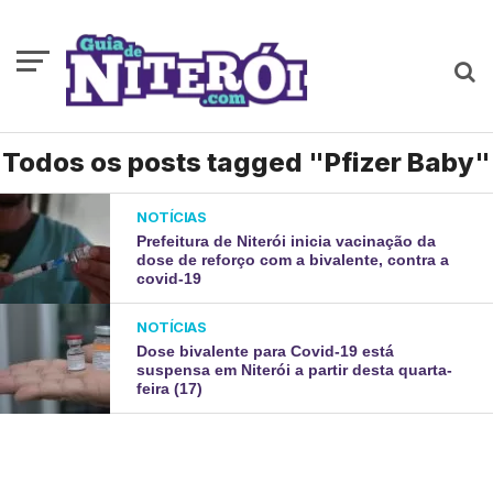
Todos os posts tagged "Pfizer Baby"
NOTÍCIAS
Prefeitura de Niterói inicia vacinação da
dose de reforço com a bivalente, contra a
covid-19
NOTÍCIAS
Dose bivalente para Covid-19 está
suspensa em Niterói a partir desta quarta-
feira (17)