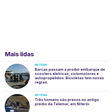
Mais lidas
NOTÍCIAS
Barcas passam a proibir embarque de
scooters elétricas, ciclomotores e
autopropelidos. Bicicletas tem novas
regras.
NOTÍCIAS
Três homens são presos no antigo
prédio da Telemar, em Niterói