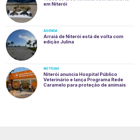
em Niterói
AGENDA
Arraiá de Niterói está de volta com
edição Julina
NOTÍCIAS
Niterói anuncia Hospital Público
Veterinário e lança Programa Rede
Caramelo para proteção de animais