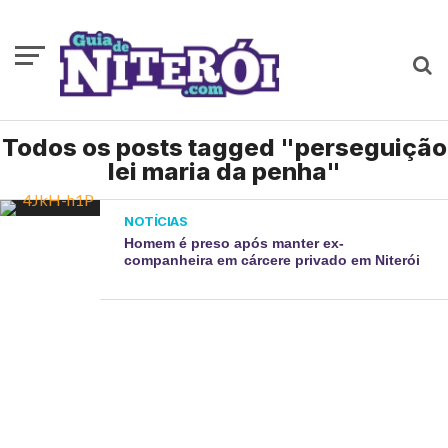
Todos os posts tagged "perseguição
lei maria da penha"
NOTÍCIAS
Homem é preso após manter ex-
companheira em cárcere privado em Niterói