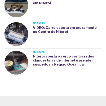
em Niterói
NOTÍCIAS
VÍDEO: Carro capota em cruzamento
no Centro de Niterói
NOTÍCIAS
Niterói aperta o cerco contra redes
clandestinas de internet e prende
suspeito na Região Oceânica