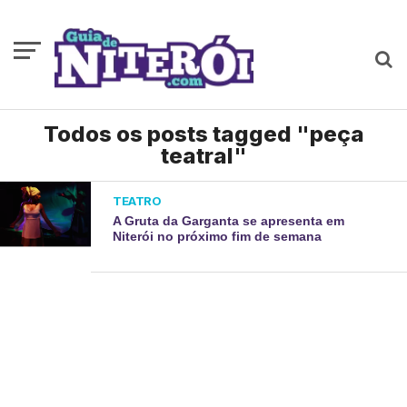
Todos os posts tagged "peça
teatral"
TEATRO
A Gruta da Garganta se apresenta em
Niterói no próximo fim de semana