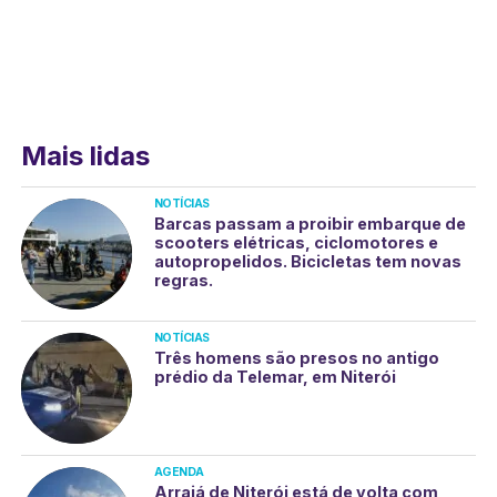
Mais lidas
NOTÍCIAS
Barcas passam a proibir embarque de
scooters elétricas, ciclomotores e
autopropelidos. Bicicletas tem novas
regras.
NOTÍCIAS
Três homens são presos no antigo
prédio da Telemar, em Niterói
AGENDA
Arraiá de Niterói está de volta com