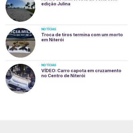
edição Julina
NOTÍCIAS
Troca de tiros termina com um morto
em Niterói
NOTÍCIAS
VÍDEO: Carro capota em cruzamento
no Centro de Niterói