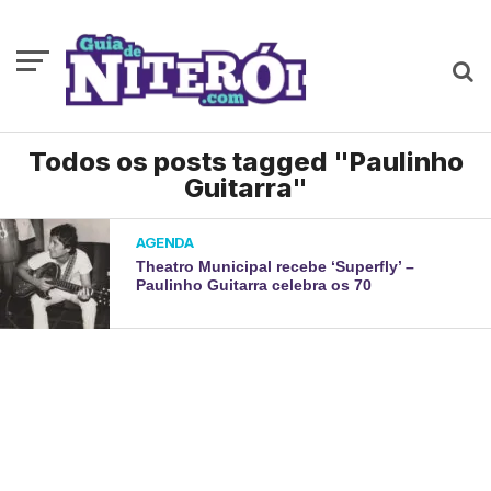
Todos os posts tagged "Paulinho
Guitarra"
AGENDA
Theatro Municipal recebe ‘Superfly’ –
Paulinho Guitarra celebra os 70