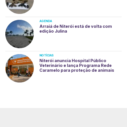
AGENDA
Arraiá de Niterói está de volta com
edição Julina
NOTÍCIAS
Niterói anuncia Hospital Público
Veterinário e lança Programa Rede
Caramelo para proteção de animais