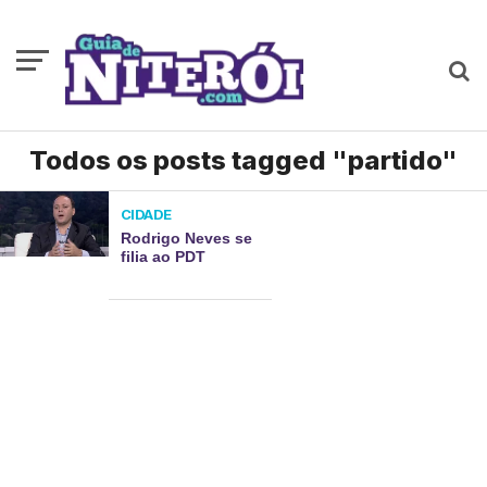
Todos os posts tagged "partido"
CIDADE
Rodrigo Neves se
filia ao PDT