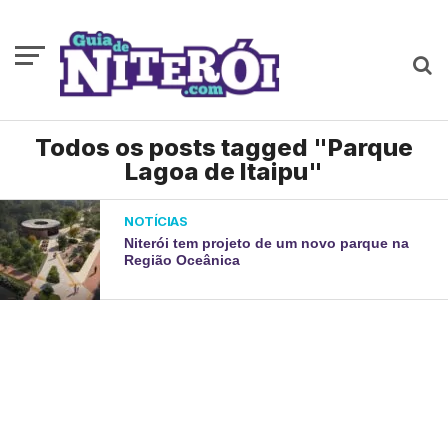
Todos os posts tagged "Parque
Lagoa de Itaipu"
NOTÍCIAS
Niterói tem projeto de um novo parque na
Região Oceânica