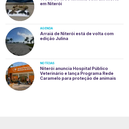
em Niterói
AGENDA
Arraiá de Niterói está de volta com
edição Julina
NOTÍCIAS
Niterói anuncia Hospital Público
Veterinário e lança Programa Rede
Caramelo para proteção de animais