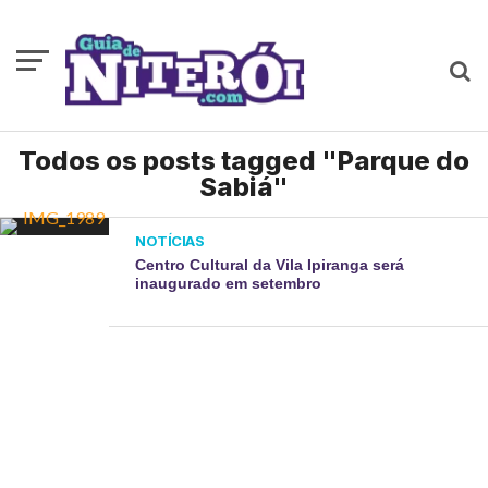
Todos os posts tagged "Parque do
Sabiá"
NOTÍCIAS
Centro Cultural da Vila Ipiranga será
inaugurado em setembro