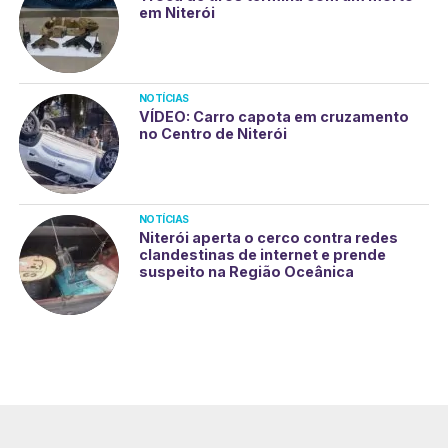
em Niterói
NOTÍCIAS
VÍDEO: Carro capota em cruzamento
no Centro de Niterói
NOTÍCIAS
Niterói aperta o cerco contra redes
clandestinas de internet e prende
suspeito na Região Oceânica