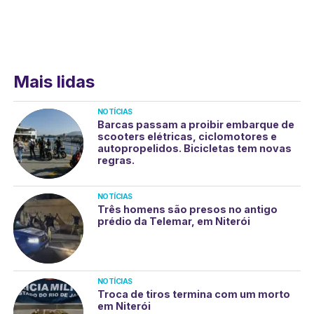
Mais lidas
NOTÍCIAS
Barcas passam a proibir embarque de
scooters elétricas, ciclomotores e
autopropelidos. Bicicletas tem novas
regras.
NOTÍCIAS
Três homens são presos no antigo
prédio da Telemar, em Niterói
NOTÍCIAS
Troca de tiros termina com um morto
em Niterói