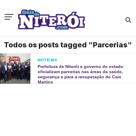
Todos os posts tagged "Parcerias"
NOTÍCIAS
Prefeitura de Niterói e governo do estado
oficializam parcerias nas áreas da saúde,
segurança e para a recuperação do Caio
Martins