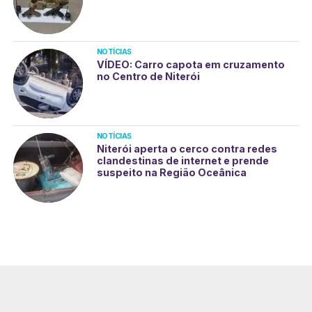
NOTÍCIAS
VÍDEO: Carro capota em cruzamento
no Centro de Niterói
NOTÍCIAS
Niterói aperta o cerco contra redes
clandestinas de internet e prende
suspeito na Região Oceânica