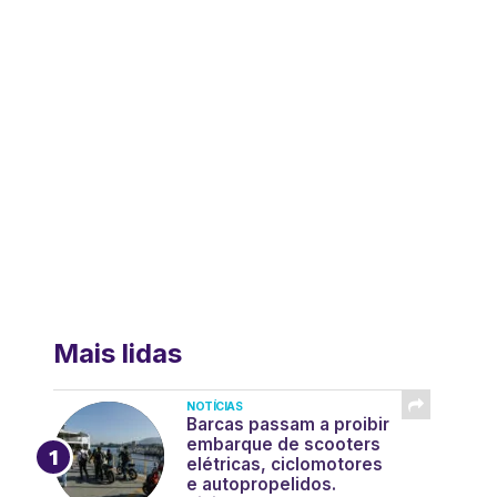
Mais lidas
NOTÍCIAS
Barcas passam a proibir
embarque de scooters
elétricas, ciclomotores
e autopropelidos.