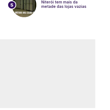
Niterói tem mais da
metade das lojas vazias