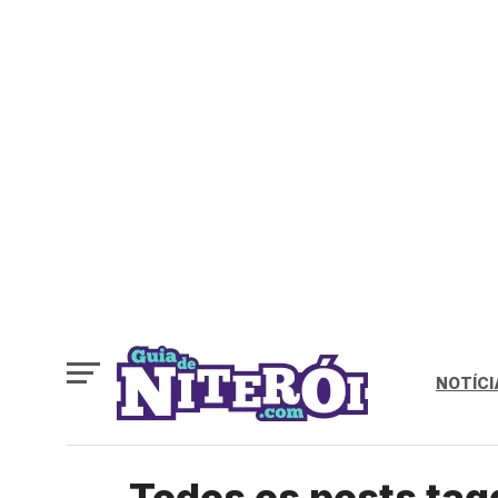
NOTÍCI