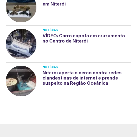
em Niterói
NOTÍCIAS
VÍDEO: Carro capota em cruzamento
no Centro de Niterói
NOTÍCIAS
Niterói aperta o cerco contra redes
clandestinas de internet e prende
suspeito na Região Oceânica