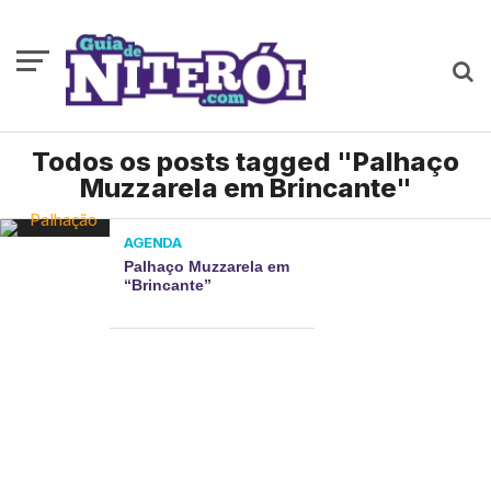
Todos os posts tagged "Palhaço
Muzzarela em Brincante"
AGENDA
Palhaço Muzzarela em
“Brincante”